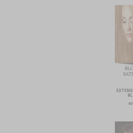
EXTENSI
BL
40