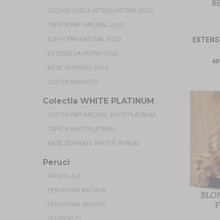
COZI CU DUBLA INTREBUINTARE GOLD
TAPE IN PAR NATURAL GOLD
FLIP IN PAR NATURAL GOLD
EXTENSI
EXTENSII LA METRU GOLD
40
MESE SEPARATE GOLD
CLIP-ON MINIGOLD
Colectia WHITE PLATINUM
CLIP-ON PAR NATURAL WHITEPLATINUM
TAPE IN WHITEPLATINUM
MESE SEPARATE WHITEPLATINUM
Peruci
FRONT LACE
PERUCI PAR NATURAL
PERUCI PAR SINTETIC
SEMIPERUCI