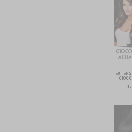
EXTENSI
CIOCO
40