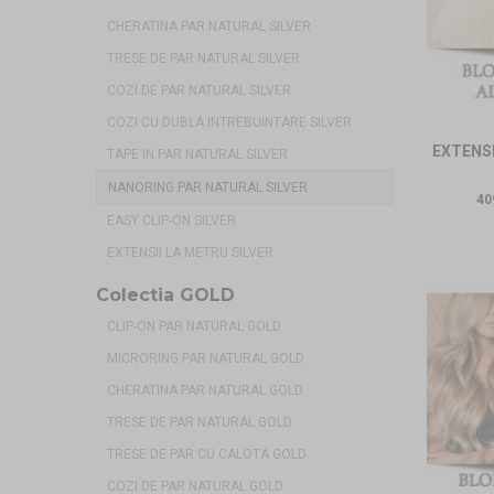
CHERATINA PAR NATURAL SILVER
TRESE DE PAR NATURAL SILVER
COZI DE PAR NATURAL SILVER
COZI CU DUBLA INTREBUINTARE SILVER
EXTENSI
TAPE IN PAR NATURAL SILVER
NANORING PAR NATURAL SILVER
40
EASY CLIP-ON SILVER
EXTENSII LA METRU SILVER
Colectia GOLD
CLIP-ON PAR NATURAL GOLD
MICRORING PAR NATURAL GOLD
CHERATINA PAR NATURAL GOLD
TRESE DE PAR NATURAL GOLD
TRESE DE PAR CU CALOTA GOLD
COZI DE PAR NATURAL GOLD