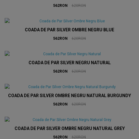
562RON
620RON
COADA DE PAR SILVER OMBRE NEGRU BLUE
562RON
620RON
COADA DE PAR SILVER NEGRU NATURAL
562RON
620RON
COADA DE PAR SILVER OMBRE NEGRU NATURAL BURGUNDY
562RON
620RON
COADA DE PAR SILVER OMBRE NEGRU NATURAL GREY
562RON
620RON