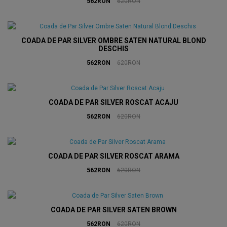
562RON
620RON
COADA DE PAR SILVER OMBRE SATEN NATURAL BLOND
DESCHIS
562RON
620RON
COADA DE PAR SILVER ROSCAT ACAJU
562RON
620RON
COADA DE PAR SILVER ROSCAT ARAMA
562RON
620RON
COADA DE PAR SILVER SATEN BROWN
562RON
620RON