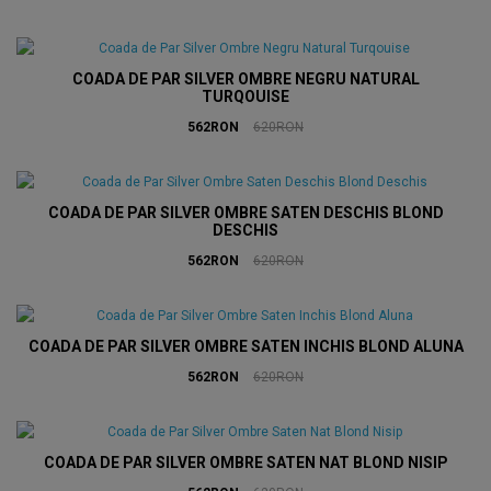
COADA DE PAR SILVER OMBRE NEGRU NATURAL
TURQOUISE
562RON
620RON
COADA DE PAR SILVER OMBRE SATEN DESCHIS BLOND
DESCHIS
562RON
620RON
COADA DE PAR SILVER OMBRE SATEN INCHIS BLOND ALUNA
562RON
620RON
COADA DE PAR SILVER OMBRE SATEN NAT BLOND NISIP