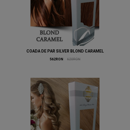
COADA DE PAR SILVER BLOND CARAMEL
562RON
620RON