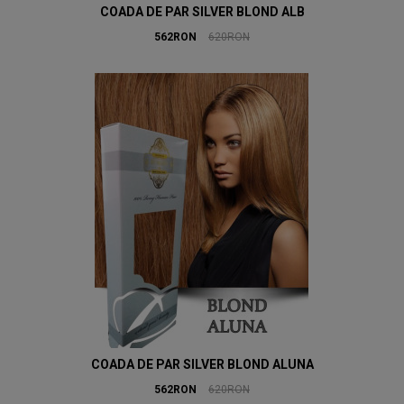
COADA DE PAR SILVER BLOND ALB
562RON
620RON
COADA DE PAR SILVER BLOND ALUNA
562RON
620RON