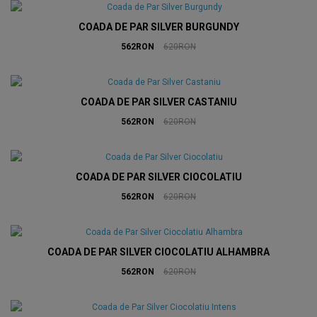
COADA DE PAR SILVER BURGUNDY
562RON
620RON
COADA DE PAR SILVER CASTANIU
562RON
620RON
COADA DE PAR SILVER CIOCOLATIU
562RON
620RON
COADA DE PAR SILVER CIOCOLATIU ALHAMBRA
562RON
620RON