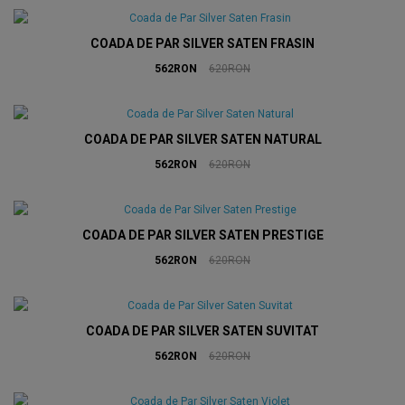
COADA DE PAR SILVER SATEN FRASIN
562RON
620RON
COADA DE PAR SILVER SATEN NATURAL
562RON
620RON
COADA DE PAR SILVER SATEN PRESTIGE
562RON
620RON
COADA DE PAR SILVER SATEN SUVITAT
562RON
620RON