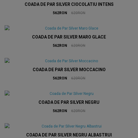
COADA DE PAR SILVER CIOCOLATIU INTENS
562RON
620RON
COADA DE PAR SILVER MARO GLACE
562RON
620RON
COADA DE PAR SILVER MOCCACINO
562RON
620RON
COADA DE PAR SILVER NEGRU
562RON
620RON
COADA DE PAR SILVER NEGRU ALBASTRUI