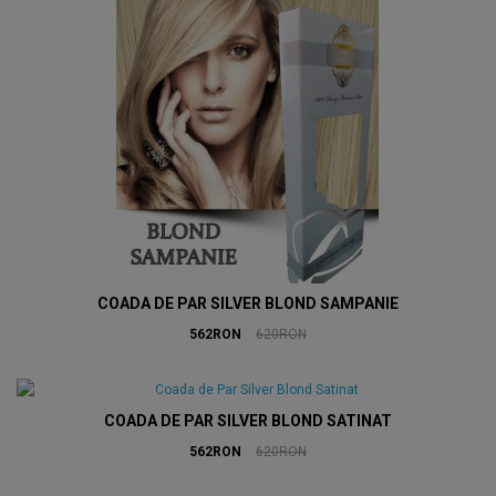
COADA DE PAR SILVER BLOND SAMPANIE
562RON
620RON
COADA DE PAR SILVER BLOND SATINAT
562RON
620RON