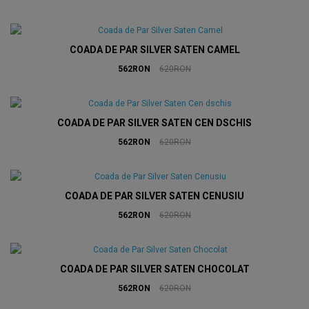
COADA DE PAR SILVER SATEN CAMEL
562RON
620RON
COADA DE PAR SILVER SATEN CEN DSCHIS
562RON
620RON
COADA DE PAR SILVER SATEN CENUSIU
562RON
620RON
COADA DE PAR SILVER SATEN CHOCOLAT
562RON
620RON