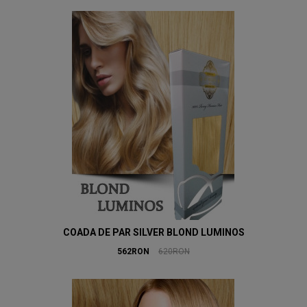
COADA DE PAR SILVER BLOND LUMINOS
562RON
620RON