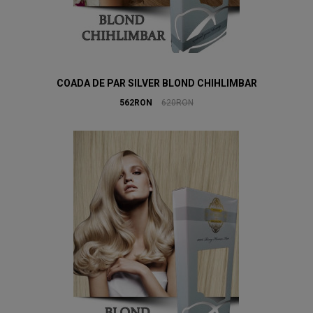
COADA DE PAR SILVER BLOND CHIHLIMBAR
562RON
620RON