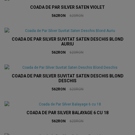
COADA DE PAR SILVER SATEN VIOLET
562RON
620RON
COADA DE PAR SILVER SUVITAT SATEN DESCHIS BLOND
AURIU
562RON
620RON
COADA DE PAR SILVER SUVITAT SATEN DESCHIS BLOND
DESCHIS
562RON
620RON
COADA DE PAR SILVER BALAYAGE 6 CU 18
562RON
620RON