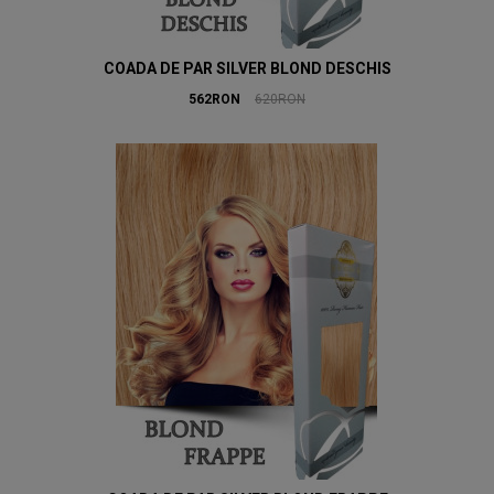
COADA DE PAR SILVER BLOND DESCHIS
562RON
620RON