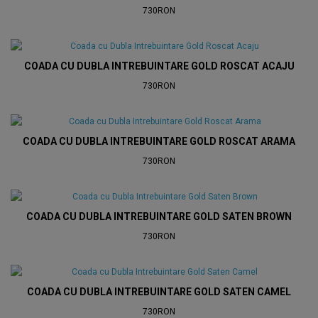
730RON
COADA CU DUBLA INTREBUINTARE GOLD ROSCAT ACAJU
730RON
COADA CU DUBLA INTREBUINTARE GOLD ROSCAT ARAMA
730RON
COADA CU DUBLA INTREBUINTARE GOLD SATEN BROWN
730RON
COADA CU DUBLA INTREBUINTARE GOLD SATEN CAMEL
730RON