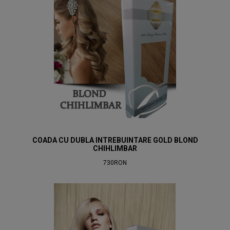
COADA CU DUBLA INTREBUINTARE GOLD BLOND
CHIHLIMBAR
730RON