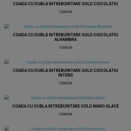
COADA CU DUBLA INTREBUINTARE GOLD CIOCOLATIU
730RON
COADA CU DUBLA INTREBUINTARE GOLD CIOCOLATIU
ALHAMBRA
730RON
COADA CU DUBLA INTREBUINTARE GOLD CIOCOLATIU
INTENS
730RON
COADA CU DUBLA INTREBUINTARE GOLD MARO GLACE
730RON