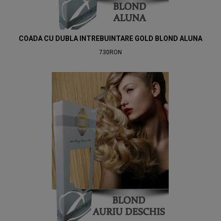
COADA CU DUBLA INTREBUINTARE GOLD BLOND ALUNA
730RON