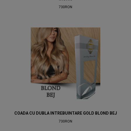
730RON
COADA CU DUBLA INTREBUINTARE GOLD BLOND BEJ
730RON