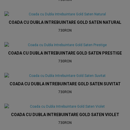
COADA CU DUBLA INTREBUINTARE GOLD SATEN NATURAL
730RON
COADA CU DUBLA INTREBUINTARE GOLD SATEN PRESTIGE
730RON
COADA CU DUBLA INTREBUINTARE GOLD SATEN SUVITAT
730RON
COADA CU DUBLA INTREBUINTARE GOLD SATEN VIOLET
730RON