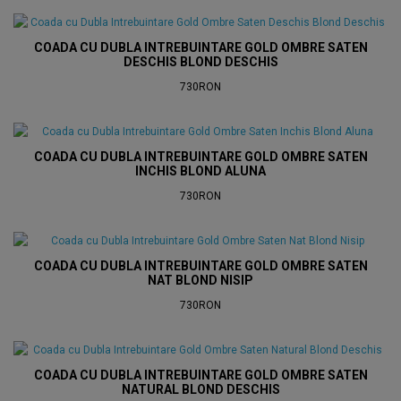
COADA CU DUBLA INTREBUINTARE GOLD OMBRE SATEN
DESCHIS BLOND DESCHIS
730RON
COADA CU DUBLA INTREBUINTARE GOLD OMBRE SATEN
INCHIS BLOND ALUNA
730RON
COADA CU DUBLA INTREBUINTARE GOLD OMBRE SATEN
NAT BLOND NISIP
730RON
COADA CU DUBLA INTREBUINTARE GOLD OMBRE SATEN
NATURAL BLOND DESCHIS