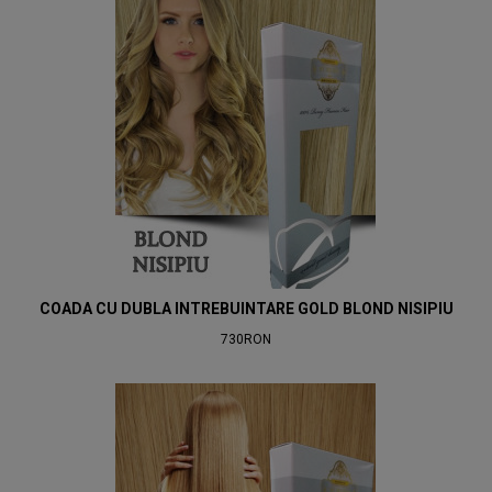
COADA CU DUBLA INTREBUINTARE GOLD BLOND NISIPIU
730RON