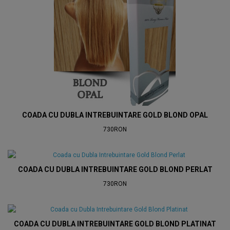
COADA CU DUBLA INTREBUINTARE GOLD BLOND OPAL
730RON
COADA CU DUBLA INTREBUINTARE GOLD BLOND PERLAT
730RON
COADA CU DUBLA INTREBUINTARE GOLD BLOND PLATINAT