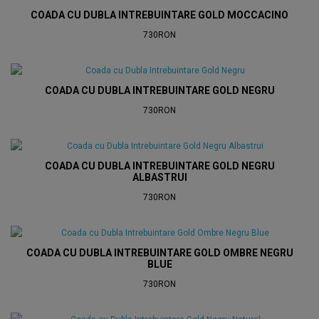
COADA CU DUBLA INTREBUINTARE GOLD MOCCACINO
730RON
COADA CU DUBLA INTREBUINTARE GOLD NEGRU
730RON
COADA CU DUBLA INTREBUINTARE GOLD NEGRU
ALBASTRUI
730RON
COADA CU DUBLA INTREBUINTARE GOLD OMBRE NEGRU
BLUE
730RON