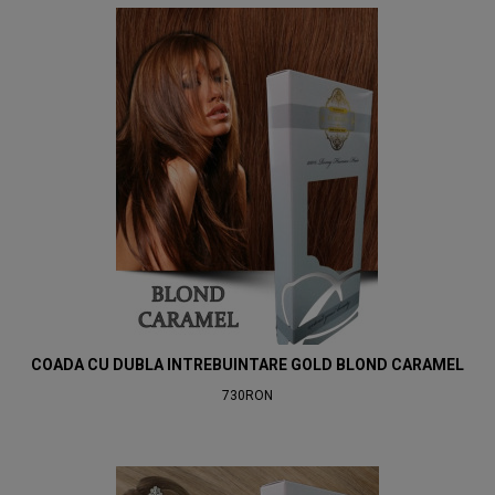
COADA CU DUBLA INTREBUINTARE GOLD BLOND CARAMEL
730RON