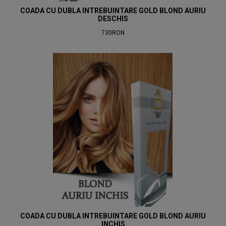
COADA CU DUBLA INTREBUINTARE GOLD BLOND AURIU
DESCHIS
730RON
COADA CU DUBLA INTREBUINTARE GOLD BLOND AURIU
INCHIS