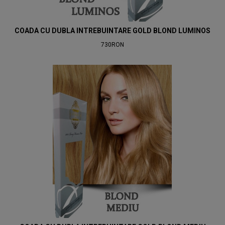
COADA CU DUBLA INTREBUINTARE GOLD BLOND LUMINOS
730RON