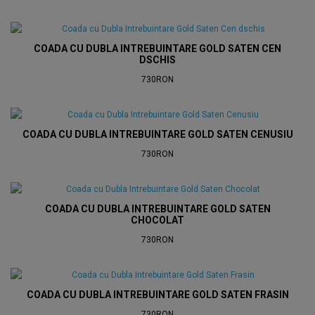
COADA CU DUBLA INTREBUINTARE GOLD SATEN CEN
DSCHIS
730RON
COADA CU DUBLA INTREBUINTARE GOLD SATEN CENUSIU
730RON
COADA CU DUBLA INTREBUINTARE GOLD SATEN
CHOCOLAT
730RON
COADA CU DUBLA INTREBUINTARE GOLD SATEN FRASIN
730RON