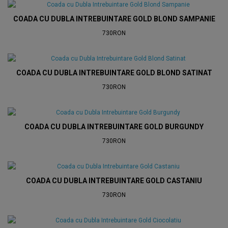
COADA CU DUBLA INTREBUINTARE GOLD BLOND SAMPANIE
730RON
COADA CU DUBLA INTREBUINTARE GOLD BLOND SATINAT
730RON
COADA CU DUBLA INTREBUINTARE GOLD BURGUNDY
730RON
COADA CU DUBLA INTREBUINTARE GOLD CASTANIU
730RON