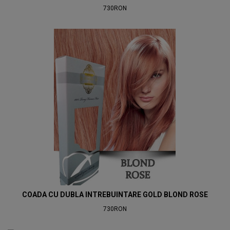
730RON
COADA CU DUBLA INTREBUINTARE GOLD BLOND ROSE
730RON