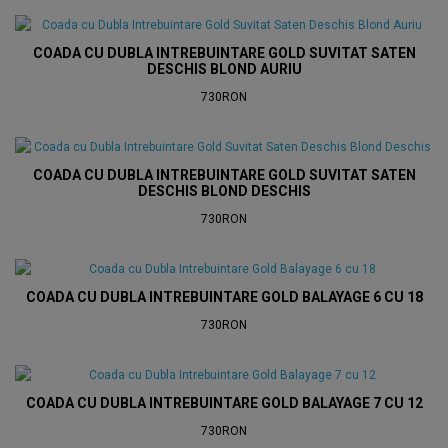
COADA CU DUBLA INTREBUINTARE GOLD SUVITAT SATEN
DESCHIS BLOND AURIU
730RON
COADA CU DUBLA INTREBUINTARE GOLD SUVITAT SATEN
DESCHIS BLOND DESCHIS
730RON
COADA CU DUBLA INTREBUINTARE GOLD BALAYAGE 6 CU 18
730RON
COADA CU DUBLA INTREBUINTARE GOLD BALAYAGE 7 CU 12
730RON