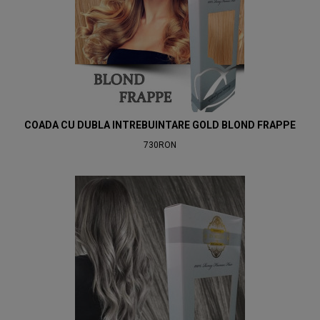
COADA CU DUBLA INTREBUINTARE GOLD BLOND FRAPPE
730RON