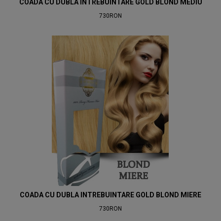
COADA CU DUBLA INTREBUINTARE GOLD BLOND MEDIU
730RON
COADA CU DUBLA INTREBUINTARE GOLD BLOND MIERE
730RON