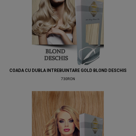
COADA CU DUBLA INTREBUINTARE GOLD BLOND DESCHIS
730RON