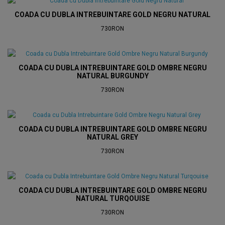
COADA CU DUBLA INTREBUINTARE GOLD NEGRU NATURAL
730RON
COADA CU DUBLA INTREBUINTARE GOLD OMBRE NEGRU
NATURAL BURGUNDY
730RON
COADA CU DUBLA INTREBUINTARE GOLD OMBRE NEGRU
NATURAL GREY
730RON
COADA CU DUBLA INTREBUINTARE GOLD OMBRE NEGRU
NATURAL TURQOUISE
730RON