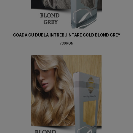
COADA CU DUBLA INTREBUINTARE GOLD BLOND GREY
730RON