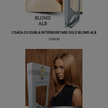
COADA CU DUBLA INTREBUINTARE GOLD BLOND ALB
730RON