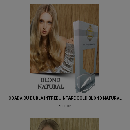
COADA CU DUBLA INTREBUINTARE GOLD BLOND NATURAL
730RON