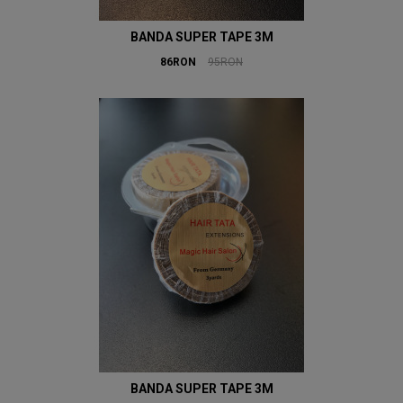
BANDA SUPER TAPE 3M
86RON
95RON
BANDA SUPER TAPE 3M