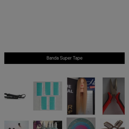
Banda Super Tape