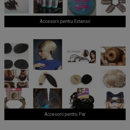
Accesorii pentru Extensii
Accesorii pentru Par