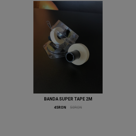
BANDA SUPER TAPE 2M
45RON
50RON