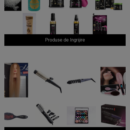
Produse de Ingrijire