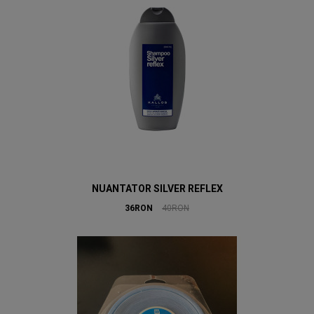
NUANTATOR SILVER REFLEX
36RON
40RON