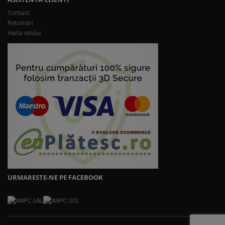
Contact
Returnări
Harta sitului
URMARESTE-NE PE FACEBOOK