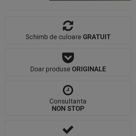
Schimb de culoare
GRATUIT
Doar produse
ORIGINALE
Consultanta
NON STOP