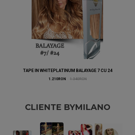
TAPE IN WHITEPLATINUM BALAYAGE 7 CU 24
1.210RON
1.340RON
CLIENTE BYMILANO