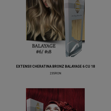
EXTENSII CHERATINA BRONZ BALAYAGE 6 CU 18
235RON